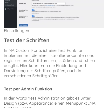
Einstellungen
Test der Schriften
In MA Custom Fonts ist eine Test-Funktion
implementiert, die eine Liste aller erkannten und
registrierten Schriftfamilien, -stärken und -stilen
ausgibt. Hier kann man die Einbindung und
Darstellung der Schriften prüfen, auch in
verschiedenen Schriftgrößen.
Test per Admin Funktion
In der WordPress Administration gibt es unter
Design (bzw. Appearance) einen Menüpunkt „MA