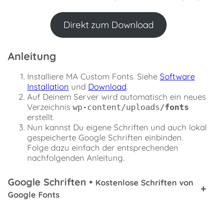
Direkt zum Download
Anleitung
Installiere MA Custom Fonts. Siehe
Software
Installation
und
Download
.
Auf Deinem Server wird automatisch ein neues
Verzeichnis
wp-content/uploads/
fonts
erstellt.
Nun kannst Du eigene Schriften und auch lokal
gespeicherte Google Schriften einbinden.
Folge dazu einfach der entsprechenden
nachfolgenden Anleitung.
Google Schriften
•
Kostenlose Schriften von
+
Google Fonts