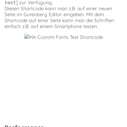
] zur Verfügung.
test
Diesen Shortcode kann man z.B. auf einer neuen
Seite im Gutenberg Editor eingeben. Mit dem
Shortcode auf einer Seite kann man die Schriften
einfach z.B. auf einem Smartphone testen.