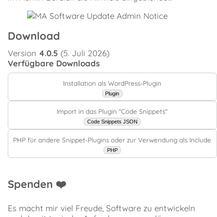
Download
Version
4.0.5
(5. Juli 2026)
Verfügbare Downloads
Installation als WordPress-Plugin
Plugin
Import in das Plugin "Code Snippets"
Code Snippets JSON
PHP für andere Snippet-Plugins oder zur Verwendung als Include
PHP
Spenden ❤️
Es macht mir viel Freude, Software zu entwickeln