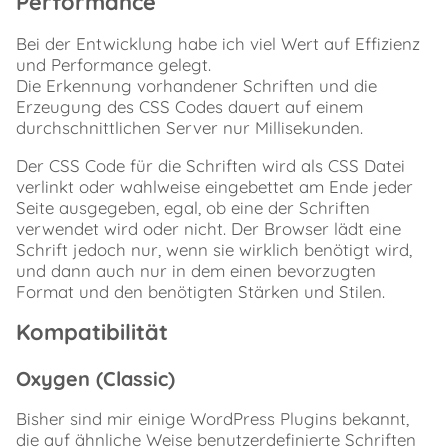
Performance
Bei der Entwicklung habe ich viel Wert auf Effizienz
und Performance gelegt.
Die Erkennung vorhandener Schriften und die
Erzeugung des CSS Codes dauert auf einem
durchschnittlichen Server nur Millisekunden.
Der CSS Code für die Schriften wird als CSS Datei
verlinkt oder wahlweise eingebettet am Ende jeder
Seite ausgegeben, egal, ob eine der Schriften
verwendet wird oder nicht. Der Browser lädt eine
Schrift jedoch nur, wenn sie wirklich benötigt wird,
und dann auch nur in dem einen bevorzugten
Format und den benötigten Stärken und Stilen.
Kompatibilität
Oxygen (Classic)
Bisher sind mir einige WordPress Plugins bekannt,
die auf ähnliche Weise benutzerdefinierte Schriften