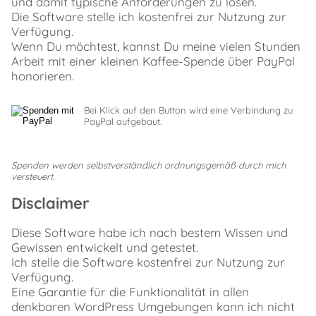
und damit typische Anforderungen zu lösen.
Die Software stelle ich kostenfrei zur Nutzung zur
Verfügung.
Wenn Du möchtest, kannst Du meine vielen Stunden
Arbeit mit einer kleinen Kaffee-Spende über PayPal
honorieren.
Bei Klick auf den Button wird eine Verbindung zu
PayPal aufgebaut.
Spenden werden selbstverständlich ordnungsgemäß durch mich
versteuert.
Disclaimer
Diese Software habe ich nach bestem Wissen und
Gewissen entwickelt und getestet.
Ich stelle die Software kostenfrei zur Nutzung zur
Verfügung.
Eine Garantie für die Funktionalität in allen
denkbaren WordPress Umgebungen kann ich nicht