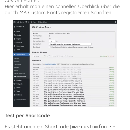
Custom Fonts“.
Hier erhält man einen schnellen Überblick über die
durch MA Custom Fonts registrierten Schriften.
Test per Shortcode
Es steht auch ein Shortcode [
ma-customfonts-