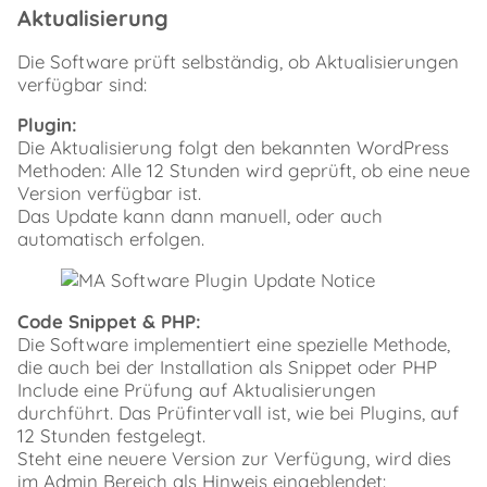
Aktualisierung
Die Software prüft selbständig, ob Aktualisierungen
verfügbar sind:
Plugin:
Die Aktualisierung folgt den bekannten WordPress
Methoden: Alle 12 Stunden wird geprüft, ob eine neue
Version verfügbar ist.
Das Update kann dann manuell, oder auch
automatisch erfolgen.
Code Snippet & PHP:
Die Software implementiert eine spezielle Methode,
die auch bei der Installation als Snippet oder PHP
Include eine Prüfung auf Aktualisierungen
durchführt. Das Prüfintervall ist, wie bei Plugins, auf
12 Stunden festgelegt.
Steht eine neuere Version zur Verfügung, wird dies
im Admin Bereich als Hinweis eingeblendet: