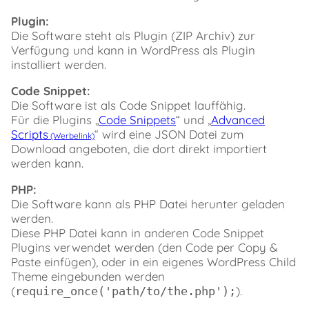
Plugin:
Die Software steht als Plugin (ZIP Archiv) zur
Verfügung und kann in WordPress als Plugin
installiert werden.
Code Snippet:
Die Software ist als Code Snippet lauffähig.
Für die Plugins „
Code Snippets
“ und „
Advanced
Scripts
“ wird eine JSON Datei zum
Download angeboten, die dort direkt importiert
werden kann.
PHP:
Die Software kann als PHP Datei herunter geladen
werden.
Diese PHP Datei kann in anderen Code Snippet
Plugins verwendet werden (den Code per Copy &
Paste einfügen), oder in ein eigenes WordPress Child
Theme eingebunden werden
(
).
require_once('path/to/the.php');