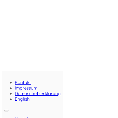
Kontakt
Impressum
Datenschutzerklärung
English