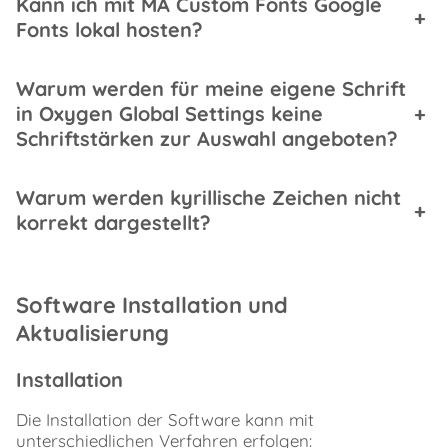
Kann ich mit MA Custom Fonts Google
+
Fonts lokal hosten?
Warum werden für meine eigene Schrift
in Oxygen Global Settings keine
+
Schriftstärken zur Auswahl angeboten?
Warum werden kyrillische Zeichen nicht
+
korrekt dargestellt?
Software Installation und
Aktualisierung
Installation
Die Installation der Software kann mit
unterschiedlichen Verfahren erfolgen: