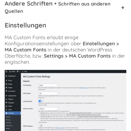
Andere Schriften
•
Schriften aus anderen
+
Quellen
Einstellungen
MA Custom Fonts erlaubt einige
Konfigurationseinstellungen über
Einstellungen >
MA Custom Fonts
in der deutschen WordPress
Oberfläche, bzw.
Settings > MA Custom Fonts
in der
englischen.