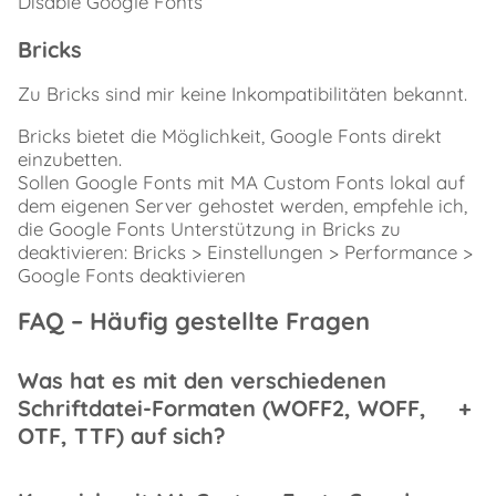
Disable Google Fonts
Bricks
Zu Bricks sind mir keine Inkompatibilitäten bekannt.
Bricks bietet die Möglichkeit, Google Fonts direkt
einzubetten.
Sollen Google Fonts mit MA Custom Fonts lokal auf
dem eigenen Server gehostet werden, empfehle ich,
die Google Fonts Unterstützung in Bricks zu
deaktivieren: Bricks > Einstellungen > Performance >
Google Fonts deaktivieren
FAQ – Häufig gestellte Fragen
Was hat es mit den verschiedenen
Schriftdatei-Formaten (WOFF2, WOFF,
+
OTF, TTF) auf sich?