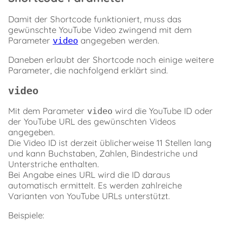
Damit der Shortcode funktioniert, muss das
gewünschte YouTube Video zwingend mit dem
Parameter
angegeben werden.
video
Daneben erlaubt der Shortcode noch einige weitere
Parameter, die nachfolgend erklärt sind.
video
Mit dem Parameter
wird die YouTube ID oder
video
der YouTube URL des gewünschten Videos
angegeben.
Die Video ID ist derzeit üblicherweise 11 Stellen lang
und kann Buchstaben, Zahlen, Bindestriche und
Unterstriche enthalten.
Bei Angabe eines URL wird die ID daraus
automatisch ermittelt. Es werden zahlreiche
Varianten von YouTube URLs unterstützt.
Beispiele: