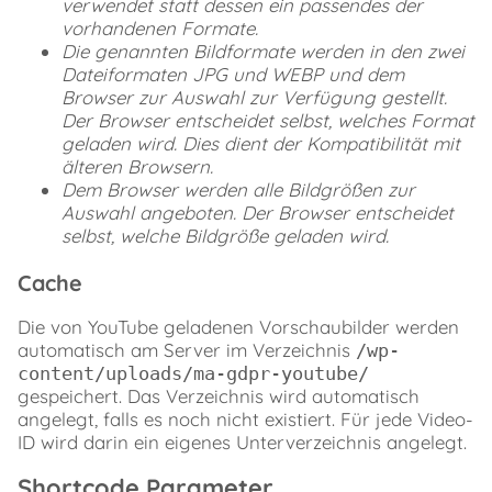
verwendet statt dessen ein passendes der
vorhandenen Formate.
Die genannten Bildformate werden in den zwei
Dateiformaten JPG und WEBP und dem
Browser zur Auswahl zur Verfügung gestellt.
Der Browser entscheidet selbst, welches Format
geladen wird. Dies dient der Kompatibilität mit
älteren Browsern.
Dem Browser werden alle Bildgrößen zur
Auswahl angeboten. Der Browser entscheidet
selbst, welche Bildgröße geladen wird.
Cache
Die von YouTube geladenen Vorschaubilder werden
automatisch am Server im Verzeichnis
/wp-
content/uploads/ma-gdpr-youtube/
gespeichert. Das Verzeichnis wird automatisch
angelegt, falls es noch nicht existiert. Für jede Video-
ID wird darin ein eigenes Unterverzeichnis angelegt.
Shortcode Parameter