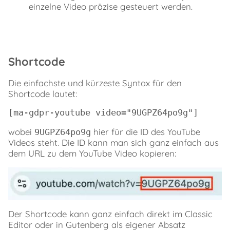
einzelne Video präzise gesteuert werden.
Shortcode
Die einfachste und kürzeste Syntax für den
Shortcode lautet:
[ma-gdpr-youtube video="9UGPZ64po9g"]
wobei
hier für die ID des YouTube
9UGPZ64po9g
Videos steht. Die ID kann man sich ganz einfach aus
dem URL zu dem YouTube Video kopieren:
Der Shortcode kann ganz einfach direkt im Classic
Editor oder in Gutenberg als eigener Absatz