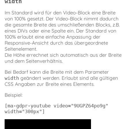
width
Im Standard wird für den Video-Block eine Breite
von 100% gesetzt. Der Video-Block nimmt dadurch
die gesamte Breite des umschließenden Blocks, z.B.
eines DIVs oder eine Spalte ein. Der Standard von
100% erlaubt eine einfache Anpassung der
Responsive-Ansicht durch das übergeordnete
Seitenelement.
Die Höhe errechnet sich automatisch aus der Breite
und dem Seitenverhältnis.
Bei Bedarf kann die Breite mit dem Parameter
geändert werden. Erlaubt sind alle gültigen
width
CSS Angaben zur Breite eines Elements.
Beispiel:
[ma-gdpr-youtube video="9UGPZ64po9g" 
width="300px"]