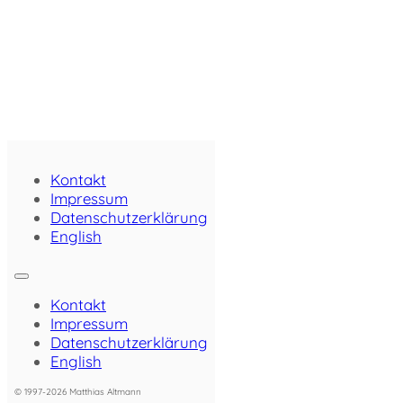
Kontakt
Impressum
Datenschutzerklärung
English
Kontakt
Impressum
Datenschutzerklärung
English
© 1997-2026 Matthias Altmann