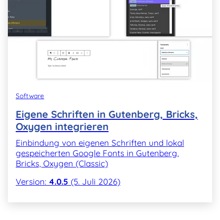
Software
Eigene Schriften in Gutenberg, Bricks,
Oxygen integrieren
Einbindung von eigenen Schriften und lokal
gespeicherten Google Fonts in Gutenberg,
Bricks, Oxygen (Classic)
Version:
4.0.5
(5. Juli 2026)